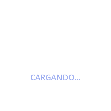
CARGANDO…